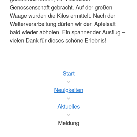
Genossenschaft gebracht. Auf der großen
Waage wurden die Kilos ermittelt. Nach der
Weiterverarbeitung dürfen wir den Apfelsaft
bald wieder abholen. Ein spannender Ausflug –
vielen Dank für dieses schöne Erlebnis!
Start
Neuigkeiten
Aktuelles
Meldung