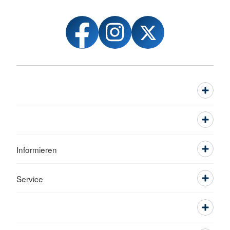
Informieren
Service