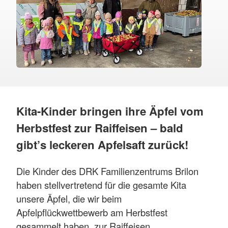
Kita-Kinder bringen ihre Äpfel vom
Herbstfest zur Raiffeisen – bald
gibt’s leckeren Apfelsaft zurück!
Die Kinder des DRK Familienzentrums Brilon
haben stellvertretend für die gesamte Kita
unsere Äpfel, die wir beim
Apfelpflückwettbewerb am Herbstfest
gesammelt haben, zur Raiffeisen