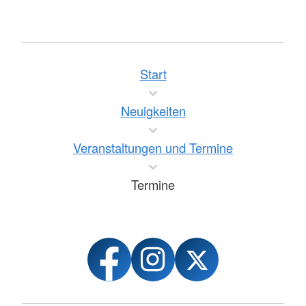
Start
Neuigkeiten
Veranstaltungen und Termine
Termine