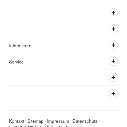
Informieren
Service
Kontakt
Sitemap
Impressum
Datenschutz