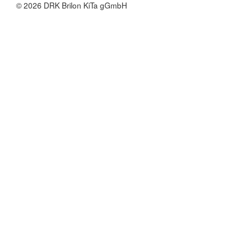
© 2026 DRK Brilon KiTa gGmbH