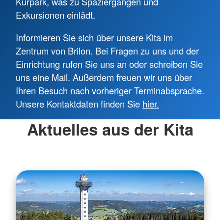
Kurpark, was zu Spaziergängen und
Exkursionen einlädt.
Informieren Sie sich über unsere Kita im
Zentrum von Brilon. Bei Fragen zu uns und der
Einrichtung rufen Sie uns an oder schreiben Sie
uns eine Mail. Außerdem freuen wir uns über
Ihren Besuch nach vorheriger Terminabsprache.
Unsere Kontaktdaten finden Sie
hier
.
Aktuelles aus der Kita