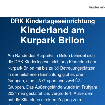
Kinderlan
DRK Kindertageseinrichtung
Kinderland am
Kurpark Brilon
Am Rande des Kurparks in Brilon befindet sich
die DRK Kindertageseinrichtung Kinderland am
Kurpark Brilon mit bis zu 55 Betreuungsplätzen.
In der teiloffenen Einrichtung gibt es drei
Gruppen, eine U3-Gruppe und zwei Ü3-
Gruppen. Das Außengelände wurde im Frühjahr
2024 neu gestaltet und vergrößert. Außerdem
hat die Kita einen direkten Zugang zum