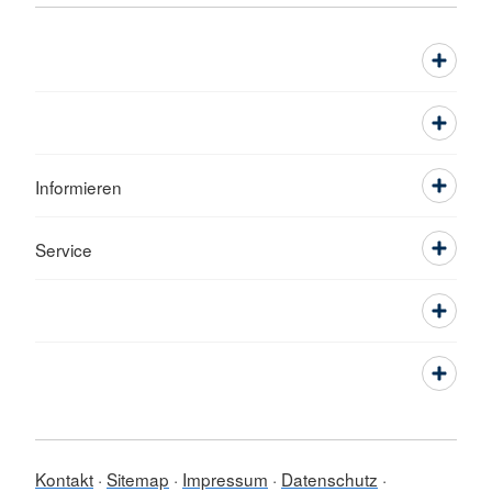
Informieren
Service
Kontakt
Sitemap
Impressum
Datenschutz