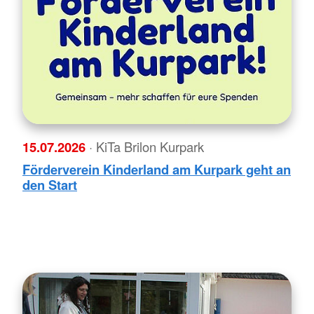
15.07.2026
· KiTa Brilon Kurpark
Förderverein Kinderland am Kurpark geht an
den Start