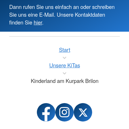
Dann rufen Sie uns einfach an oder schreiben
Sie uns eine E-Mail. Unsere Kontaktdaten
finden Sie
hier
.
Start
Unsere KiTas
Kinderland am Kurpark Brilon