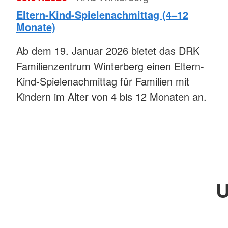
Eltern-Kind-Spielenachmittag (4–12
Monate)
Ab dem 19. Januar 2026 bietet das DRK
Familienzentrum Winterberg einen Eltern-
Kind-Spielenachmittag für Familien mit
Kindern im Alter von 4 bis 12 Monaten an.
U