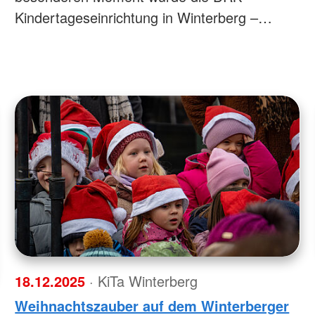
Kindertageseinrichtung in Winterberg –…
18.12.2025
· KiTa Winterberg
Weihnachtszauber auf dem Winterberger