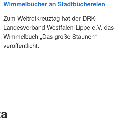
Wimmelbücher an Stadtbüchereien
Zum Weltrotkreuztag hat der DRK-
Landesverband Westfalen-Lippe e.V. das
Wimmelbuch „Das große Staunen“
veröffentlicht.
ta