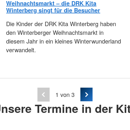
Weihnachtsmarkt – die DRK Kita
Winterberg singt für die Besucher
Die Kinder der DRK Kita Winterberg haben
den Winterberger Weihnachtsmarkt in
diesem Jahr in ein kleines Winterwunderland
verwandelt.
1
von 3
nsere Termine in der Ki