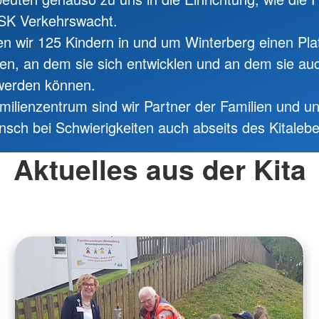
HSK Verkehrswacht.
en wir 125 Kindern in und um Winterberg einen Pl
n, an dem sie sich entwicklen und an dem sie auc
 werden können.
milienzentrum sind wir Partner der Familien und un
nsch bei Schwierigkeiten auch abseits des Kitaleb
Aktuelles aus der Kita