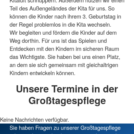
Kitaluft schnuppern. Außerdem nutzen wir einen
Teil des Außengeländes der Kita für uns. So
können die Kinder nach ihrem 3. Geburtstag in
der Regel problemlos in die Kita wechseln.
Wir begleiten und fördern die Kinder auf dem
Weg dorthin. Für uns ist das Spielen und
Entdecken mit den Kindern im sicheren Raum
das Wichtigste. Sie haben bei uns einen Platz,
an dem sie sich gemeinsam mit gleichaltrigen
Kindern entwickeln können.
Unsere Termine in der
Großtagespflege
Keine Nachrichten verfügbar.
Sie haben Fragen zu unserer Großtagespflege