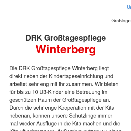
U
Großtage
DRK Großtagespflege
Winterberg
Die DRK Großtagespflege Winterberg liegt
direkt neben der Kindertageseinrichtung und
arbeitet sehr eng mit ihr zusammen. Wir bieten
für bis zu 10 U3-Kinder eine Betreuung im
geschützen Raum der Großtagespflege an.
Durch die sehr enge Kooperation mit der Kita
nebenan, können unsere Schützlinge immer
mal wieder Ausflüge in die Kita machen und die