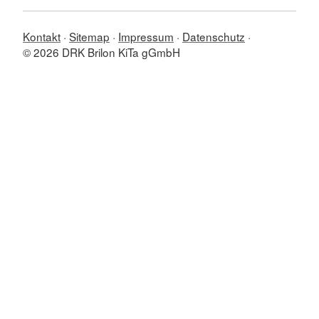
Kontakt
Sitemap
Impressum
Datenschutz
© 2026 DRK Brilon KiTa gGmbH