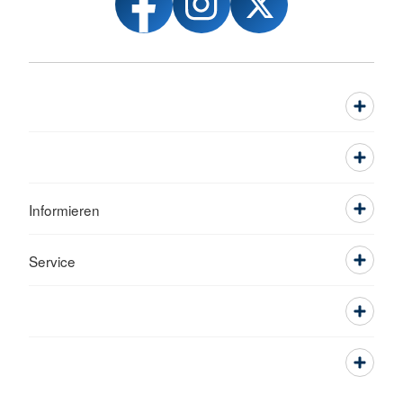
Informieren
Service