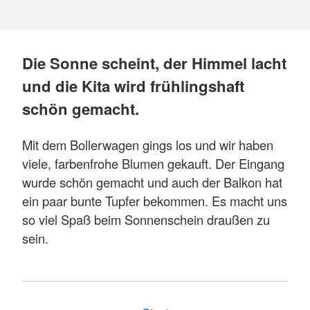
Die Sonne scheint, der Himmel lacht
und die Kita wird frühlingshaft
schön gemacht.
Mit dem Bollerwagen gings los und wir haben
viele, farbenfrohe Blumen gekauft. Der Eingang
wurde schön gemacht und auch der Balkon hat
ein paar bunte Tupfer bekommen. Es macht uns
so viel Spaß beim Sonnenschein draußen zu
sein.