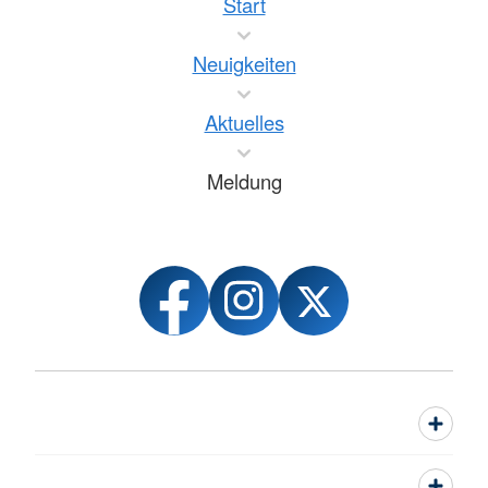
Start
Neuigkeiten
Aktuelles
Meldung