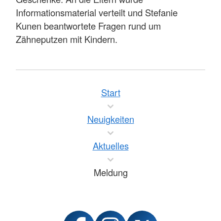
Informationsmaterial verteilt und Stefanie
Kunen beantwortete Fragen rund um
Zähneputzen mit Kindern.
Start
Neuigkeiten
Aktuelles
Meldung