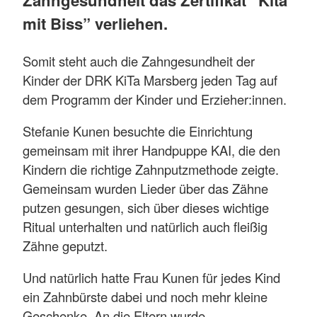
Zahngesundheit das Zertifikat “Kita
mit Biss” verliehen.
Somit steht auch die Zahngesundheit der
Kinder der DRK KiTa Marsberg jeden Tag auf
dem Programm der Kinder und Erzieher:innen.
Stefanie Kunen besuchte die Einrichtung
gemeinsam mit ihrer Handpuppe KAI, die den
Kindern die richtige Zahnputzmethode zeigte.
Gemeinsam wurden Lieder über das Zähne
putzen gesungen, sich über dieses wichtige
Ritual unterhalten und natürlich auch fleißig
Zähne geputzt.
Und natürlich hatte Frau Kunen für jedes Kind
ein Zahnbürste dabei und noch mehr kleine
Geschenke. An die Eltern wurde