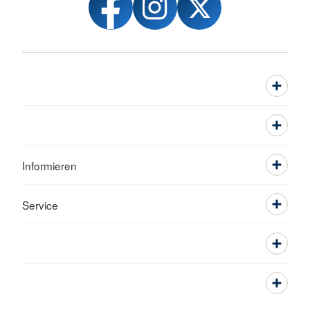
Informieren
Service