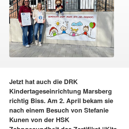
Jetzt hat auch die DRK
Kindertageseinrichtung Marsberg
richtig Biss. Am 2. April bekam sie
nach einem Besuch von Stefanie
Kunen von der HSK