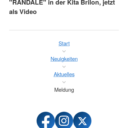
"RANDALE" in der Kita Brilon, jetzt
als Video
Start
Neuigkeiten
Aktuelles
Meldung