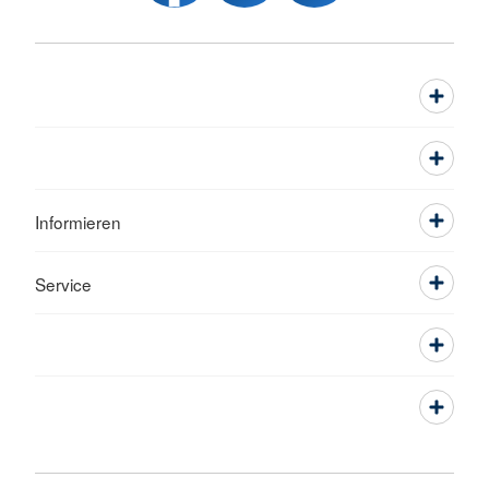
Informieren
Service