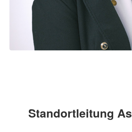
Standortleitung A