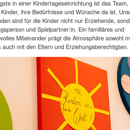
gste in einer Kindertageseinrichtung ist das Team,
e Kinder, ihre Bedürfnisse und Wünsche da ist. Uns
nden sind für die Kinder nicht nur Erziehende, sond
gsperson und Spielpartner:in. Ein familiäres und
volles Miteinander prägt die Atmosphäre sowohl m
s auch mit den Eltern und Erziehungsberechtigten.