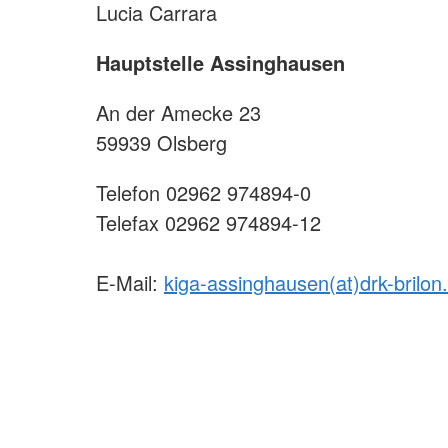
Lucia Carrara
Hauptstelle Assinghausen
An der Amecke 23
59939 Olsberg
Telefon 02962 974894-0
Telefax 02962 974894-12
E-Mail:
kiga-assinghausen(at)drk-brilon