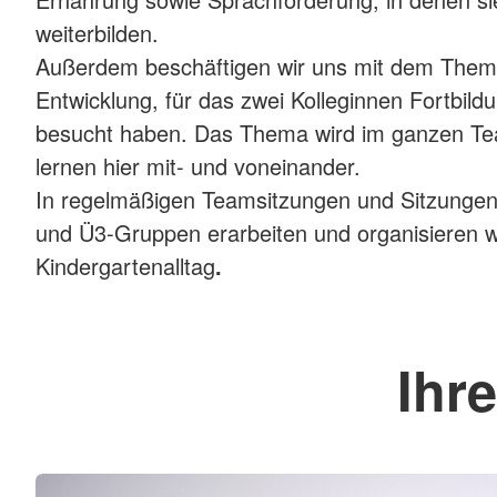
weiterbilden.
Außerdem beschäftigen wir uns mit dem Them
Entwicklung, für das zwei Kolleginnen Fortbil
besucht haben. Das Thema wird im ganzen Te
lernen hier mit- und voneinander.
In regelmäßigen Teamsitzungen und Sitzungen
und Ü3-Gruppen erarbeiten und organisieren w
Kindergartenalltag
.
Ihr