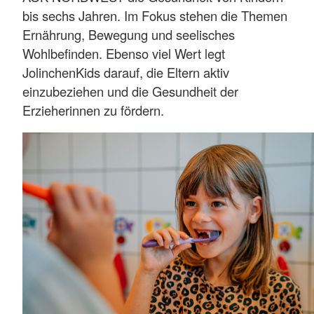
bis sechs Jahren. Im Fokus stehen die Themen
Ernährung, Bewegung und seelisches
Wohlbefinden. Ebenso viel Wert legt
JolinchenKids darauf, die Eltern aktiv
einzubeziehen und die Gesundheit der
Erzieherinnen zu fördern.