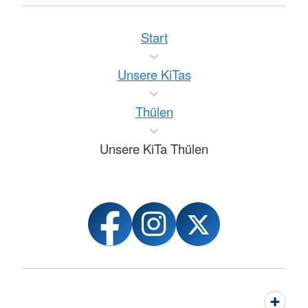
Start
Unsere KiTas
Thülen
Unsere KiTa Thülen