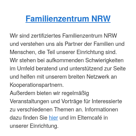
Familienzentrum NRW
Wir sind zertifiziertes Familienzentrum NRW
und verstehen uns als Partner der Familien und
Menschen, die Teil unserer Einrichtung sind.
Wir stehen bei aufkommenden Schwierigkeiten
im Umfeld beratend und unterstützend zur Seite
und helfen mit unserem breiten Netzwerk an
Kooperationspartnern.
Außerdem bieten wir regelmäßig
Veranstaltungen und Vorträge für Interessierte
zu verschiedenen Themen an. Informationen
dazu finden Sie
hier
und im Elterncafé in
unserer Einrichtung.