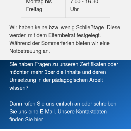
Montag bis
7.00 - 16.30
Freitag
Uhr
Wir haben keine bzw. wenig Schließtage. Diese
werden mit dem Elternbeirat festgelegt.
Während der Sommerferien bieten wir eine
Notbetreuung an.
Sie haben Fragen zu unseren Zertifikaten oder
möchten mehr über die Inhalte und deren
Umsetzung in der pädagogischen Arbeit
wissen?
Dann rufen Sie uns einfach an oder schreiben
Sie uns eine E-Mail. Unsere Kontaktdaten
finden Sie
hier
.