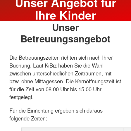
Unser Angebot für
Ihre Kinder
Unser
Betreuungsangebot
Die Betreuungszeiten richten sich nach Ihrer
Buchung. Laut KiBiz haben Sie die Wahl
zwischen unterschiedlichen Zeiträumen, mit
bzw. ohne Mittagessen. Die Kernöffnungszeit ist
für die Zeit von 08.00 Uhr bis 15.00 Uhr
festgelegt.
Für die Einrichtung ergeben sich daraus
folgende Zeiten: