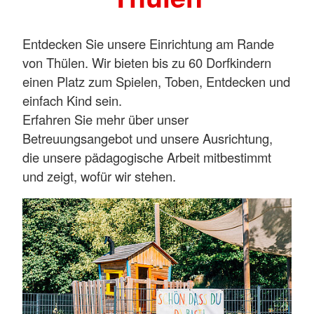
Entdecken Sie unsere Einrichtung am Rande
von Thülen. Wir bieten bis zu 60 Dorfkindern
einen Platz zum Spielen, Toben, Entdecken und
einfach Kind sein.
Erfahren Sie mehr über unser
Betreuungsangebot und unsere Ausrichtung,
die unsere pädagogische Arbeit mitbestimmt
und zeigt, wofür wir stehen.