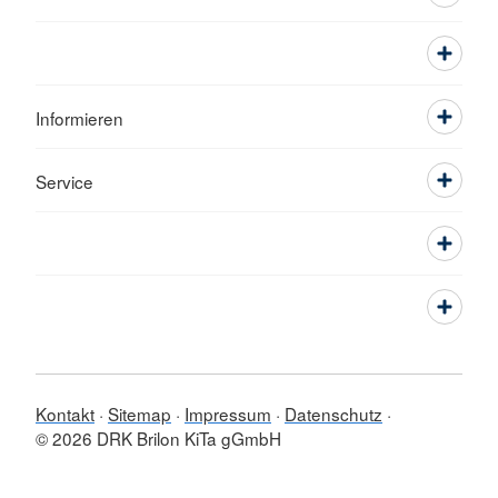
Informieren
Service
Kontakt
Sitemap
Impressum
Datenschutz
© 2026 DRK Brilon KiTa gGmbH