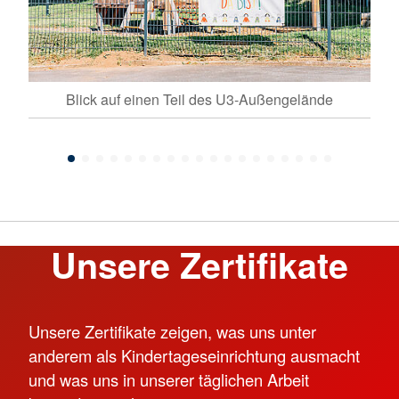
 in
Blick auf einen Teil des U3-Außengelände
Unsere Zertifikate
Unsere Zertifikate zeigen, was uns unter
anderem als Kindertageseinrichtung ausmacht
und was uns in unserer täglichen Arbeit