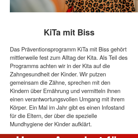
KiTa mit Biss
Das Präventionsprogramm KiTa mit Biss gehört
mittlerweile fest zum Alltag der Kita. Als Teil des
Programms achten wir in der Kita auf die
Zahngesundheit der Kinder. Wir putzen
gemeinsam die Zähne, sprechen mit den
Kindern über Ernährung und vermitteln ihnen
einen verantwortungsvollen Umgang mit ihrem
Körper. Ein Mal im Jahr gibt es einen Infostand
für die Eltern, der über die spezielle
Mundhygiene der Kinder aufklärt.